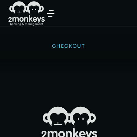
CHECKOUT