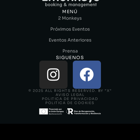
MENÚ
2 Monkeys
Próximos Eventos
Eventos Anteriores
Prensa
SIGUENOS
© 2025 ALL RIGHTS RESERVED. BY ”X”
AVISO LEGAL
POLITICA DE PRIVACIDAD
POLITICA DE COOKIES