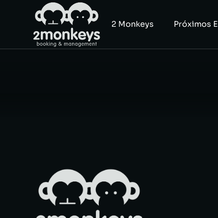
2 Monkeys
Próximos 