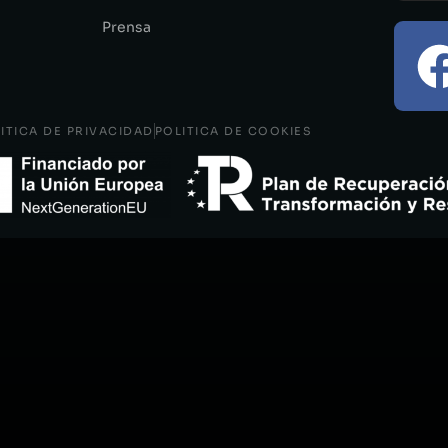
Prensa
ITICA DE PRIVACIDAD
POLITICA DE COOKIES