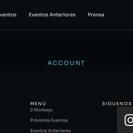
Eventos
Eventos Anteriores
Prensa
ACCOUNT
MENÚ
SIGUENOS
2 Monkeys
Próximos Eventos
Eventos Anteriores